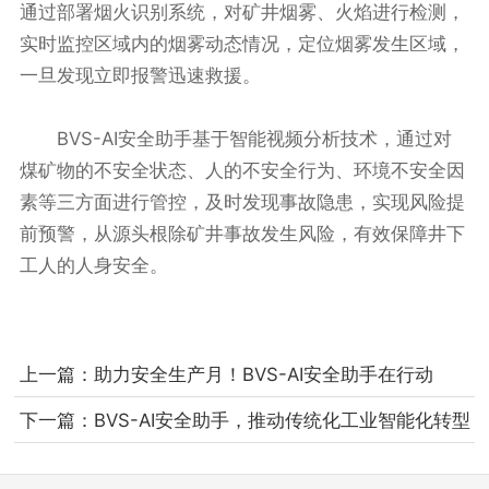
通过部署烟火识别系统，对矿井烟雾、火焰进行检测，
实时监控区域内的烟雾动态情况，定位烟雾发生区域，
一旦发现立即报警迅速救援。
BVS-AI安全助手基于智能视频分析技术，通过对
煤矿物的不安全状态、人的不安全行为、环境不安全因
素等三方面进行管控，及时发现事故隐患，实现风险提
前预警，从源头根除矿井事故发生风险，有效保障井下
工人的人身安全。
上一篇：
助力安全生产月！BVS-AI安全助手在行动
下一篇：
BVS-AI安全助手，推动传统化工业智能化转型