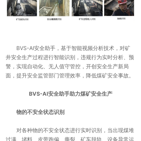
BVS-AI安全助手，基于智能视频分析技术，对矿
井安全生产过程进行智能识别，违规行为实时分析、预
警，实现自动化、无人值守管控，开创安全生产新局
面，提升安全监管部门管理效率，降低煤矿安全事故。
BVS-AI安全助手助力煤矿安全生产
物的不安全状态识别
对各种物的不安全状态进行实时识别，当出现煤堆
过满、堵料、皮带跑偏、撕裂、矿车脱轨、设备异常运