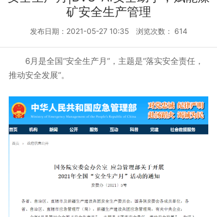
矿安全生产管理
发布日期：2021-05-27 10:35 浏览次数：
614
6月是全国“安全生产月”，主题是“落实安全责任，
推动安全发展”。