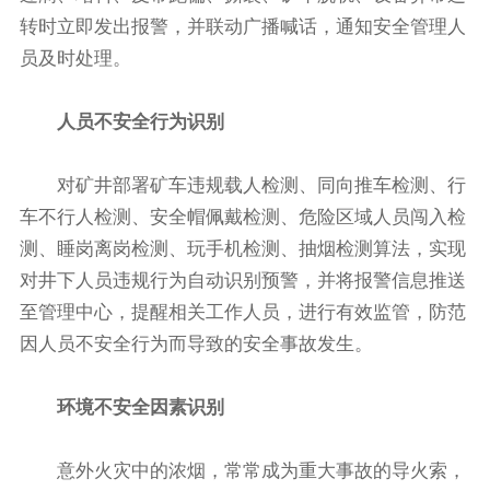
转时立即发出报警，并联动广播喊话，通知安全管理人
员及时处理。
人员不安全行为识别
对矿井部署矿车违规载人检测、同向推车检测、行
车不行人检测、安全帽佩戴检测、危险区域人员闯入检
测、睡岗离岗检测、玩手机检测、抽烟检测算法，实现
对井下人员违规行为自动识别预警，并将报警信息推送
至管理中心，提醒相关工作人员，进行有效监管，防范
因人员不安全行为而导致的安全事故发生。
环境不安全因素识别
意外火灾中的浓烟，常常成为重大事故的导火索，