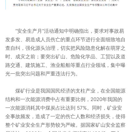
“安全生产月”活动通知中明确指出，要求对事故易
发多发、易造成人员伤亡的重点环节进行全面细致地自
查自纠，强化源头治理，切实把风险隐患化解在萌芽之
时、成灾之前；要突出矿山、危险化学品、工贸以及道
路交通、建筑施工、渔业船舶等重点行业领域，集中曝
光一批突出问题和严重违法行为。
煤矿行业是我国国民经济的支柱产业，在全国能源
结构和一次能源消费中占有重要比例，2020年我国的
一次能源消耗其中煤炭占比达到 57%。同时，矿业安
全事故频发，造成了一定的伤亡人数和经济损失，使得
整个矿业安全生产形势较为严峻。据国家矿山安全监察