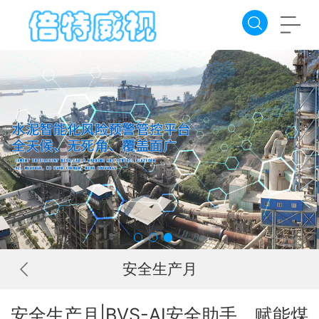
安全生产月
安全生产月|BVS-AI安全助手，赋能煤