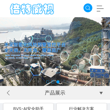
产品展示
BVS-AI安全助手
行业解决方案