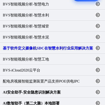
BVS智能视频分析-智慧电力
BVS智能视频分析-智慧水利
BVS智能视频分析-智慧城管
BVS智能视频分析-智慧水泥
基于软件定义摄像机SDC在智慧水利行业应用解决方案
BVS智能视频分析-智慧工地
BVS-iCloud2020云平台
配电房视频智能监测装置产品支持POE供电IPC
AI安全助手-安全隐患识别解决方案
AI数智助手（第二大脑）本地部署