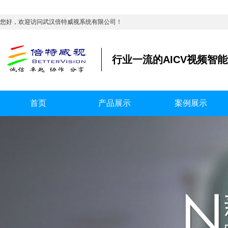
您好，欢迎访问武汉倍特威视系统有限公司！
行业一流的AICV视频智
首页
产品展示
案例展示