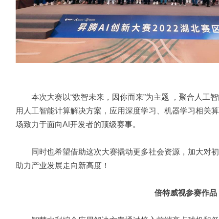
本次大赛以“数智未来，因你而来”为主题 ，聚合人工智
用人工智能计算解决方案，应用深度学习、机器学习相关算
场致力于面向AI开发者的顶级赛事。
同时也希望借助这次大赛撬动更多社会资源，加大对初创
助力产业发展走向新高度！
倍特威视参赛作品