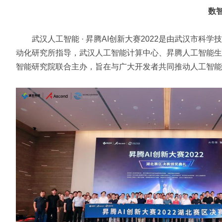
数
武汉人工智能 · 昇腾AI创新大赛2022是由武汉市科
动化研究所指导，武汉人工智能计算中心、昇腾人工智能生
智能研究院联合主办，旨在与广大开发者共同推动人工智能