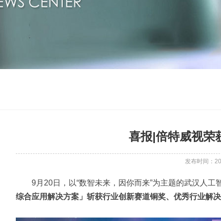
喜报|倍特威视荣
发布时间：2022
9月20日，以“数智未来，因你而来”为主题的武汉人工智
综合应用解决方案」斩获行业创新赛道铜奖、优秀行业解决