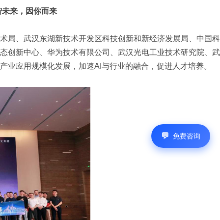
智未来，因你而来
学技术局、武汉东湖新技术开发区科技创新和新经济发展局、中国
态创新中心、华为技术有限公司、武汉光电工业技术研究院、武
产业应用规模化发展，加速AI与行业的融合，促进人才培养。
免费咨询