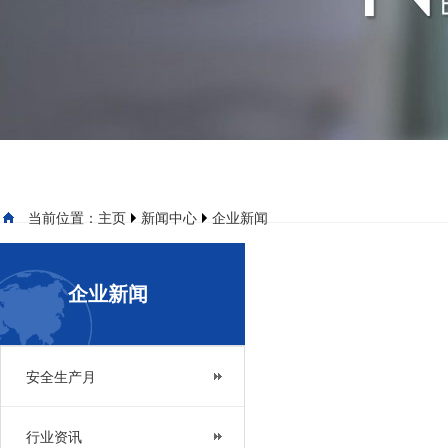
当前位置：
主页
新闻中心
企业新闻
企业新闻
安全生产月
行业资讯