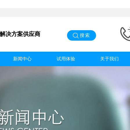
能解决方案供应商
搜索
新闻中心
试用体验
关于我们