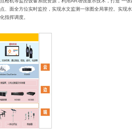
枪机等监控设备系统资源，利用AR增强显示技术，打造“一张
点、面全方位实时监控，实现水文监测一张图全局掌控。实现水
化指挥调度。