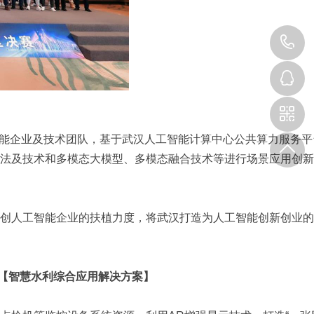
能企业及技术团队，基于武汉人工智能计算中心公共算力服务平
法及技术和多模态大模型、多模态融合技术等进行场景应用创新
人工智能企业的扶植力度，将武汉打造为人工智能创新创业的
【
智慧水利综合应用解决方案
】