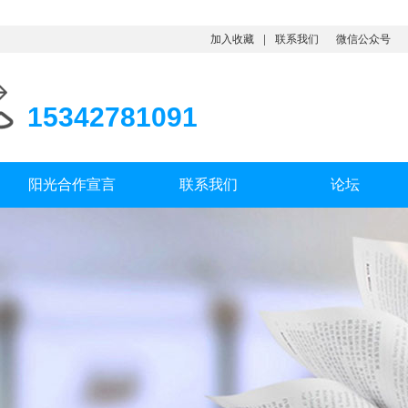
加入收藏
联系我们
微信公众号
15342781091
阳光合作宣言
联系我们
论坛