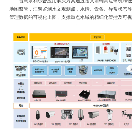
智慧水利综合应用解决方案通过接入前端高点球机和低点
地图监管，汇聚监测水文观测点，水情、设备、异常状态等
管理数据的可视化上图，支撑重点水域的精细化管控及可视