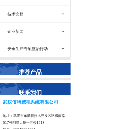
技术文档
企业新闻
安全生产专项整治行动
推荐产品
联系我们
武汉倍特威视系统有限公司
地址：武汉市东湖新技术开发区珞狮南路
517号明泽大厦十五楼1518