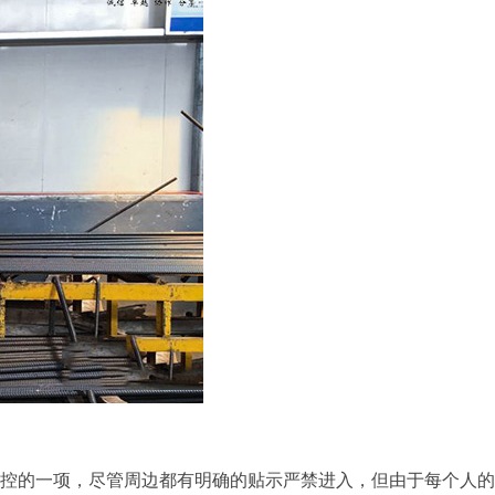
的一项，尽管周边都有明确的贴示严禁进入，但由于每个人的