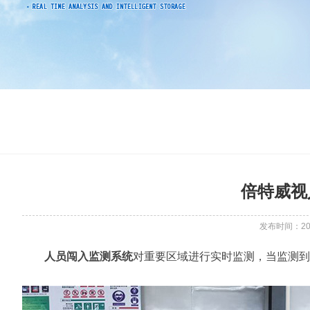
倍特威视
发布时间：2022
人员闯入监测系统
对重要区域进行实时监测，当监测到