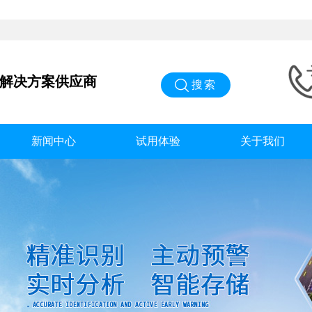
能解决方案供应商
搜索
新闻中心
试用体验
关于我们