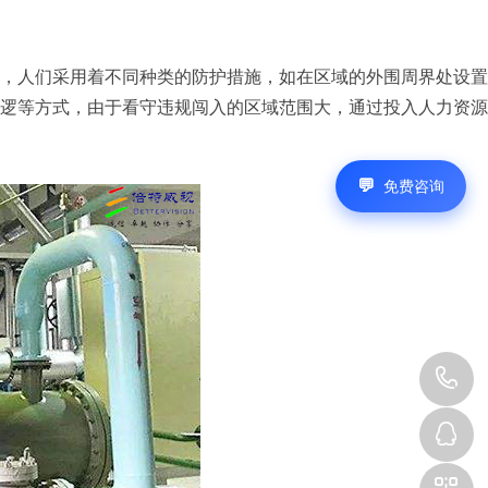
人们采用着不同种类的防护措施，如在区域的外围周界处设置
逻等方式，由于看守违规闯入的区域范围大，通过投入人力资源
免费咨询