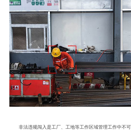
非法违规闯入是工厂、工地等工作区域管理工作中不可控