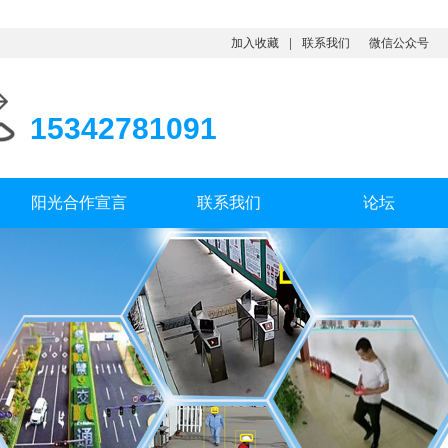
加入收藏
联系我们
微信公众号
15342781091
阳光合作宣言
联系我们
论坛