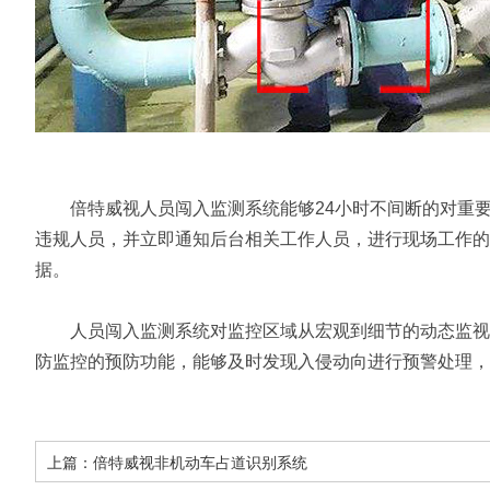
倍特威视人员闯入监测系统能够24小时不间断的对重要
违规人员，并立即通知后台相关工作人员，进行现场工作的
据。
人员闯入监测系统对监控区域从宏观到细节的动态监视，
防监控的预防功能，能够及时发现入侵动向进行预警处理，
上篇：
倍特威视非机动车占道识别系统