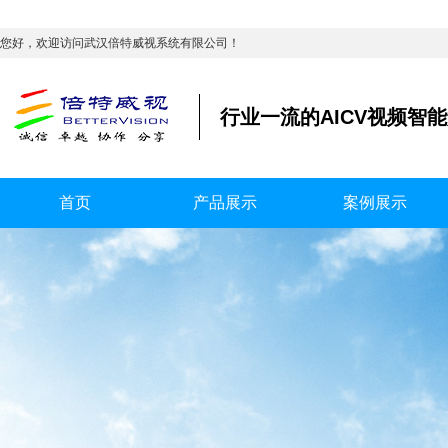
您好，欢迎访问武汉倍特威视系统有限公司！
行业一流的AICV视频智
首页
产品展示
案例展示