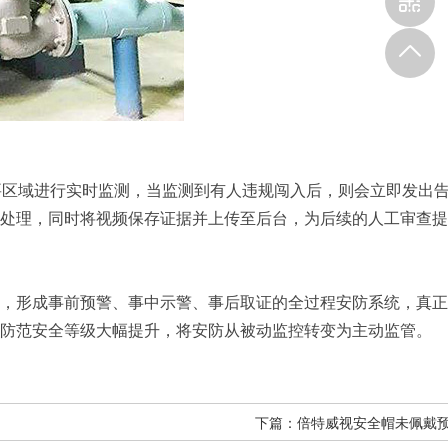
区域进行实时监测，当监测到有人违规闯入后，则会立即发出
处理，同时将视频保存证据并上传至后台，为后续的人工审查提
形成事前预警、事中示警、事后取证的全过程安防系统，真正
防范安全等级大幅提升，将安防从被动监控转变为主动监管。
下篇：
倍特威视安全帽未佩戴