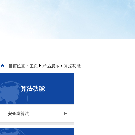
当前位置：
主页
产品展示
算法功能
算法功能
安全类算法