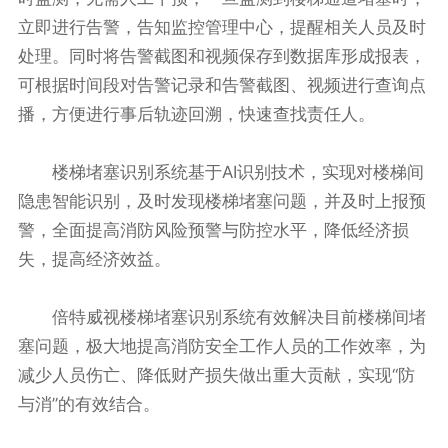
立即进行告警，告知监控管理中心，提醒相关人员及时
处理。同时将告警截图和视频保存到数据库形成报表，
可根据时间段对告警记录和告警截图、视频进行查询点
播，方便进行事后轨迹回溯，快速查找责任人。
楼梯堵塞识别系统基于AI识别技术，实现对楼梯间
隐患智能识别，及时发现楼梯堵塞问题，并及时上报预
警，全面提高消防风险预警与防控水平，降低经济损
失，提高经济效益。
倍特威视楼梯堵塞识别系统有效解决目前楼梯间堵
塞问题，极大地提高消防安全工作人员的工作效率，为
减少人员伤亡、降低财产损失做出重大贡献，实现“防
与消”的有效结合。