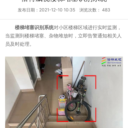
发布日期：2021-12-10 10:35 浏览次数：
483
楼梯堵塞识别系统
对小区楼梯区域进行实时监测，
当监测到楼梯堵塞、杂物堆放时，立即告警通知相关人
员及时处理。