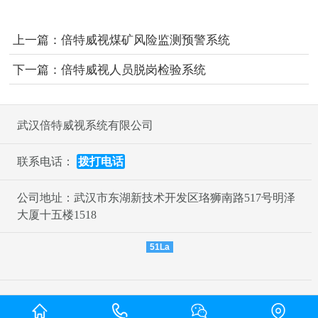
上一篇：
倍特威视煤矿风险监测预警系统
下一篇：
倍特威视人员脱岗检验系统
武汉倍特威视系统有限公司
联系电话：
拨打电话
公司地址：武汉市东湖新技术开发区珞狮南路517号明泽
大厦十五楼1518
51La