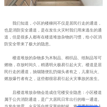
我们知道，小区的楼梯间不仅是居民行走的通道，
也是消防安全通道，是在发生火灾时我们用来逃生的通
道，但是很多人都有在楼道堆放杂物的习惯，给小区消
防安全带来了极大的隐患。
楼道堆放的杂物多为木制品、棉织品、纸制品等可
燃物，存放时间久，稍遇明火极易引起火灾。楼道是居
民行走的通道，抽烟随便乱扔烟头者有之，儿童玩火、
燃放爆竹者有之，这些都很容易引起火灾事故的发生。
且楼道堆放杂物会造成住宅楼安全隐患：小区楼道
属于公共消防通道，是广大居民日常出行的唯一通道。
当发生地震、火灾等自然灾害的时候，将严重影响他人