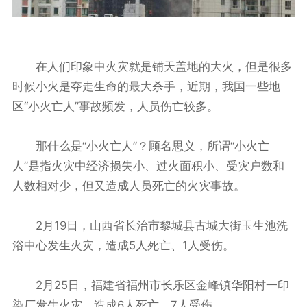
在人们印象中火灾就是铺天盖地的大火，但是很多
时候小火是夺走生命的最大杀手，近期，我国一些地
区“小火亡人”事故频发，人员伤亡较多。
那什么是“小火亡人”？顾名思义，所谓“小火亡
人”是指火灾中经济损失小、过火面积小、受灾户数和
人数相对少，但又造成人员死亡的火灾事故。
2月19日，山西省长治市黎城县古城大街玉生池洗
浴中心发生火灾，造成5人死亡、1人受伤。
2月25日，福建省福州市长乐区金峰镇华阳村一印
染厂发生火灾，造成6人死亡、7人受伤。