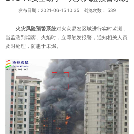
发布日期：2021-06-15 10:35 浏览次数：
539
火灾风险预警系统
对火灾易发区域进行实时监测，
当监测到烟雾、火焰时，立即触发报警，通知相关人员
及时处理，防患于未燃。