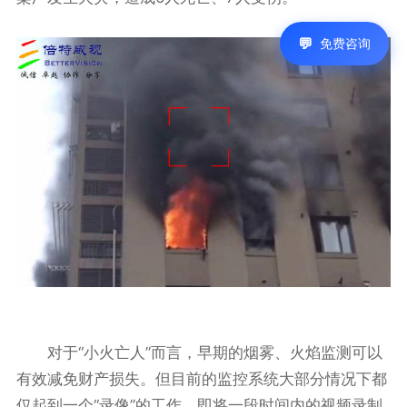
免费咨询
对于“小火亡人”而言，早期的烟雾、火焰监测可以
有效减免财产损失。但目前的监控系统大部分情况下都
仅起到一个“录像”的工作，即将一段时间内的视频录制