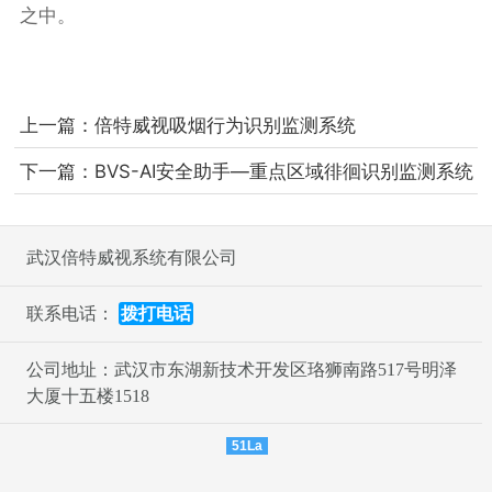
之中。
上一篇：
倍特威视吸烟行为识别监测系统
下一篇：
BVS-AI安全助手—重点区域徘徊识别监测系统
武汉倍特威视系统有限公司
联系电话：
拨打电话
公司地址：武汉市东湖新技术开发区珞狮南路517号明泽
大厦十五楼1518
51La