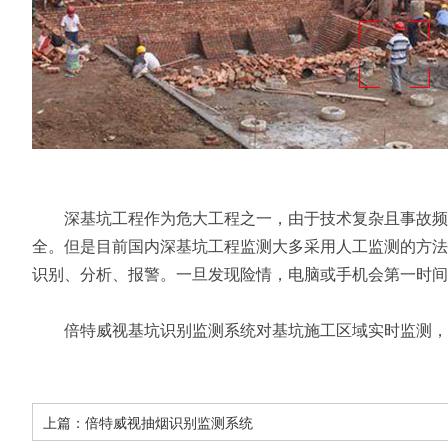
深基坑工程作为危大工程之一，由于技术复杂且事故频发
全。但是目前国内深基坑工程监测大多采用人工监测的方法
识别、分析、报警。一旦发现险情，电脑或手机会第一时间
倍特威视基坑识别监测系统对基坑施工区域实时监测，
上篇：
倍特威视抽烟识别监测系统