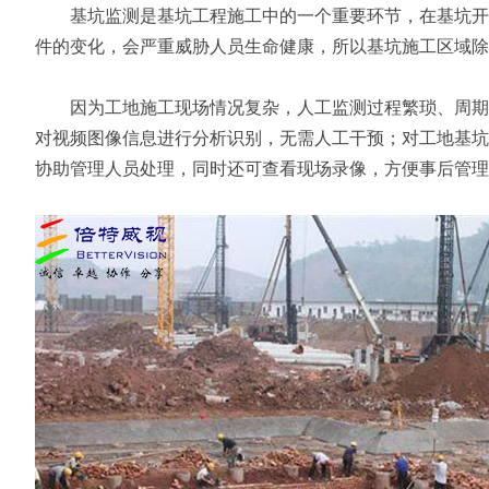
基坑监测是基坑工程施工中的一个重要环节，在基坑开挖
件的变化，会严重威胁人员生命健康，所以基坑施工区域除
因为工地施工现场情况复杂，人工监测过程繁琐、周期长
对视频图像信息进行分析识别，无需人工干预；对工地基坑
协助管理人员处理，同时还可查看现场录像，方便事后管理