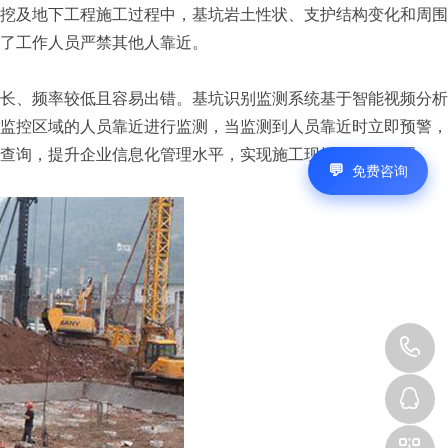
及地下工程施工过程中，基坑岩土性状、支护结构变化和周围
了工作人员严禁其他人靠近。
、频率较低且容易出错。基坑识别监测系统基于智能视频分析
监控区域的人员靠近进行监测，当监测到人员靠近时立即预警，
查询，提升企业信息化管理水平，实现施工现场智能化管理。
免费咨询