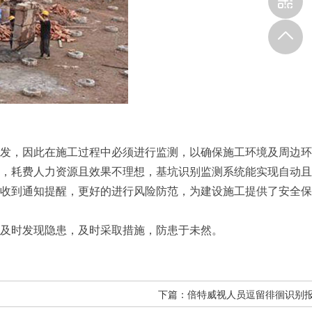
，因此在施工过程中必须进行监测，以确保施工环境及周边环
，耗费人力资源且效果不理想，基坑识别监测系统能实现自动且
收到通知提醒，更好的进行风险防范，为建设施工提供了安全保
及时发现隐患，及时采取措施，防患于未然。
下篇：
倍特威视人员逗留徘徊识别