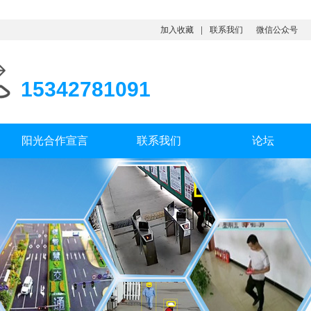
加入收藏
联系我们
微信公众号
15342781091
阳光合作宣言
联系我们
论坛