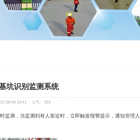
基坑识别监测系统
-06-04 10:41
人气：
353
时监测，当监测到有人靠近时，立即触发报警提示，通知管理人