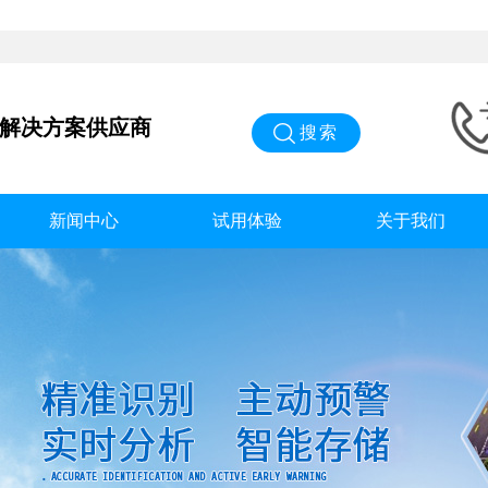
能解决方案供应商
搜索
新闻中心
试用体验
关于我们