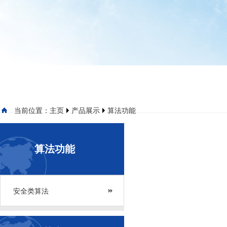
当前位置：
主页
产品展示
算法功能
算法功能
安全类算法