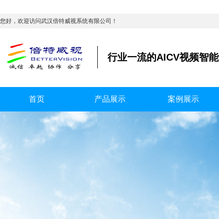
您好，欢迎访问武汉倍特威视系统有限公司！
行业一流的AICV视频智
首页
产品展示
案例展示