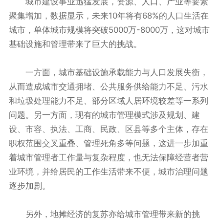
城市建设事业迅猛发展，资源、人口、产业等要素
聚集增加，数据显示，未来10年将有68%的人口生活在
城市，单体城市规模将突破5000万-8000万，这对城市
基础设施和管理带来了巨大的挑战。
一方面，城市基础设施承载能力与人口发展失衡，
从而造成城市交通拥堵、公共服务供给能力不足、污水
和垃圾处理能力不足、部分区域人居环境较差等一系列
问题。另一方面，现有的城市管理模式涉及规划、建
设、市容、执法、工商、民政、区县等多个主体，存在
职权范围交叉重叠、管理死角多等问题，这进一步加重
着城市管理者工作量与复杂程度，也无法保障经营者营
业环境，并给居民的工作生活带来不便，城市治理问题
逐步加剧。
另外，地摊经济的复苏亦给城市管理带来新的挑