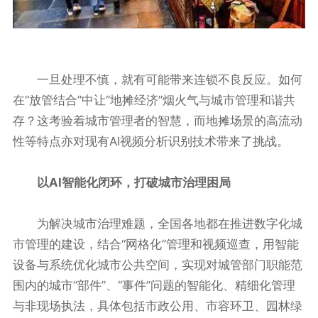
一旦处理不慎，就有可能带来连锁不良反应。如何
在“放管结合”中让“地摊经济”烟火气与城市管理和谐共
存？这考验着城市管理者的智慧，而地摊场景的高流动
性等特点亦对现有AI视频分析识别技术带来了挑战。
以AI智能化闭环，打破城市治理困局
为解决城市治理难题，全国各地都在推进数字化城
市管理的建设，结合“网格化”管理和视频巡查，用智能
设备与系统优化城市公共空间，实现对城管部门职能范
围内的城市“部件”、“事件”问题的智能化、精细化管理
与非现场执法，具体包括市政公用、市容环卫、园林绿