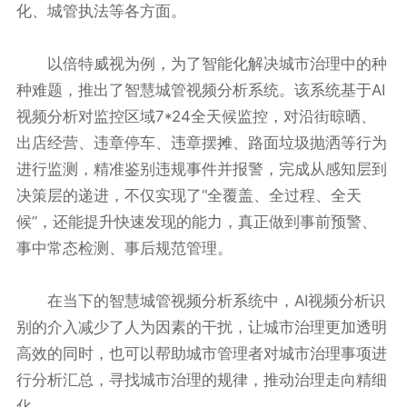
化、城管执法等各方面。
以倍特威视为例，为了智能化解决城市治理中的种
种难题，推出了智慧城管视频分析系统。该系统基于AI
视频分析对监控区域7*24全天候监控，对沿街晾晒、
出店经营、违章停车、违章摆摊、路面垃圾抛洒等行为
进行监测，精准鉴别违规事件并报警，完成从感知层到
决策层的递进，不仅实现了“全覆盖、全过程、全天
候”，还能提升快速发现的能力，真正做到事前预警、
事中常态检测、事后规范管理。
在当下的智慧城管视频分析系统中，AI视频分析识
别的介入减少了人为因素的干扰，让城市治理更加透明
高效的同时，也可以帮助城市管理者对城市治理事项进
行分析汇总，寻找城市治理的规律，推动治理走向精细
化。