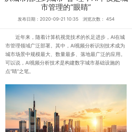
市管理的“眼睛”
发布日期：2020-09-21 10:35 浏览次数：
454
近年来，随着计算机视觉技术的长足进步，AI在城
市管理领域广泛部署。其中，AI视频分析识别技术成为
城市场景中规模最大、数量最多、落地最广泛的应用。
可以说，AI视频分析技术是构建数字城市基础设施的
点“睛”之笔。