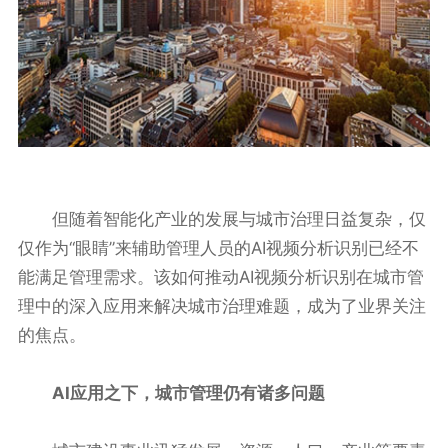
但随着智能化产业的发展与城市治理日益复杂，仅
仅作为“眼睛”来辅助管理人员的AI视频分析识别已经不
能满足管理需求。该如何推动AI视频分析识别在城市管
理中的深入应用来解决城市治理难题，成为了业界关注
的焦点。
AI应用之下，城市管理仍有诸多问题