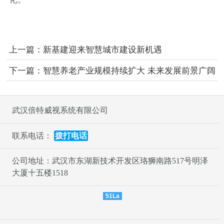
上一篇：
新基建迎来智慧城市建设新机遇
下一篇：
智慧养老产业规模持续扩大 未来发展前景广阔
武汉倍特威视系统有限公司
联系电话：
拨打电话
公司地址：武汉市东湖新技术开发区珞狮南路517号明泽
大厦十五楼1518
51La