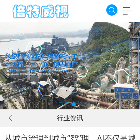
行业资讯
从城市治理到城市“智”理，AI不仅是城