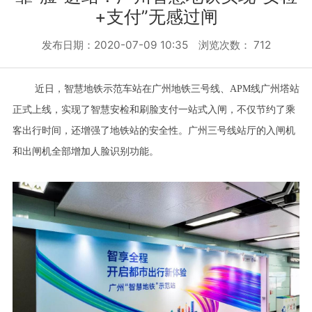
+支付”无感过闸
发布日期：2020-07-09 10:35 浏览次数：
712
近日，智慧地铁示范车站在广州地铁三号线、
APM线广州塔站
正式上线，实现了智慧安检和刷脸支付一站式入闸，不仅节约了乘
客出行时间，还增强了地铁站的安全性。广州三号线站厅的入闸机
和出闸机全部增加人脸识别功能。