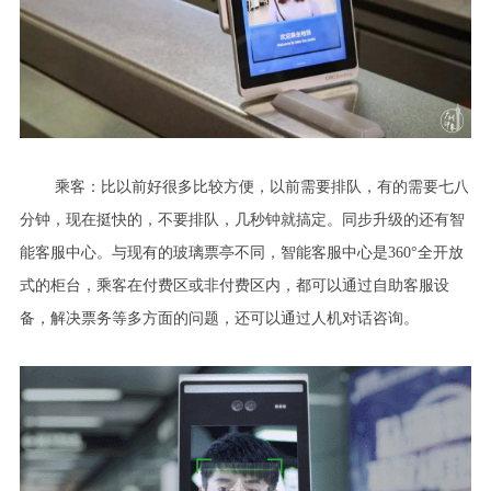
乘客：比以前好很多比较方便，以前需要排队，有的需要七八
分钟，现在挺快的，不要排队，几秒钟就搞定。同步升级的还有智
能客服中心。与现有的玻璃票亭不同，智能客服中心是
360°全开放
式的柜台，乘客在付费区或非付费区内，都可以通过自助客服设
备，解决票务等多方面的问题，还可以通过人机对话咨询。