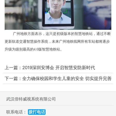
广州地铁方面表示，这只是初级版本的智慧地铁站，通过不断
更新轨道交通智慧操作系统，未来广州地铁线网所有车站都将逐步
升级为级别最高的
4.0版智慧地铁站。
上一篇：
2019深圳安博会 开启智慧安防新时代
下一篇：
全力确保校园和学生儿童的安全 切实提升完善
校园安防体系建设
武汉倍特威视系统有限公司
联系电话：
拨打电话