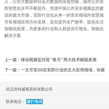
入，公安大数据和社会大数据的深度挖掘，城市公共安
防智慧化水平不断提升。凭借中国公共安全视频监控建
设的庞大市场，安防行业也从单一的安全领域向智慧城
市各领域应用方向发展，旨在提升生产效率、提高生活
智能化程度，为更多的行业和人群提供可视化、智能化
解决方案
上一篇：
移动视频监控迎 “春天” 两大技术赋能发展
下一篇：
一文尽览5G在安防行业的五大应用领域，你最
期待哪个？
武汉倍特威视系统有限公司
联系电话：
拨打电话