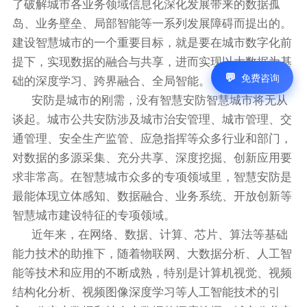
了破解城市各业务领域信息化深化发展带来的数据孤
岛、业务壁垒、局部智能等一系列发展障碍而提出的。
建设智慧城市的一个重要目标，就是要在城市数字化前
提下，实现数据的融合与共享，进而实现以大数据为基
免费咨询
础的深度学习、跨界融合、全局智能。
安防是城市的刚需，没有智慧安防智慧城市将无从
谈起。城市公共安防涉及城市治安管理、城市管理、交
通管理、安全生产监管、应急指挥等众多行业和部门，
对数据的多源采集、充分共享、深度挖掘、创新应用要
求非常高。在智慧城市众多的专项领域里，智慧安防是
最能体现立体感知、数据融合、业务系统、开放创新等
智慧城市建设特征的专项领域。
近年来，在网络、数据、计算、芯片、算法等基础
能力技术的助推下，随着物联网、大数据分析、人工智
能等技术和应用的不断成熟，特别是计算机视觉、视频
结构化分析、视频图像深度学习等人工智能技术的引