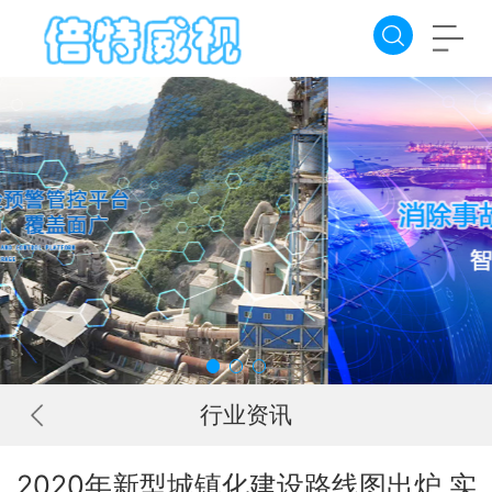
行业资讯
2020年新型城镇化建设路线图出炉 实