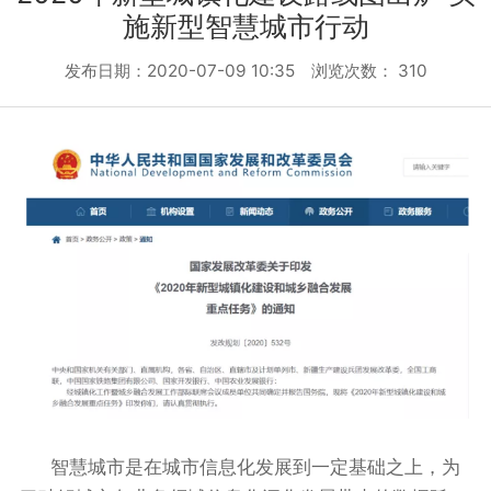
施新型智慧城市行动
发布日期：2020-07-09 10:35 浏览次数：
310
智慧城市
是在城市信息化发展到一定基础之上，为