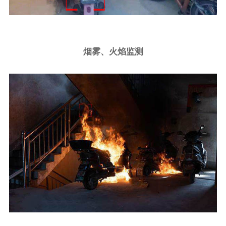
烟雾、火焰监测