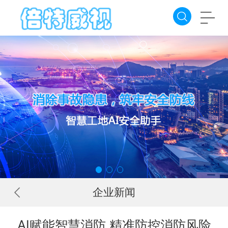
企业新闻
AI赋能智慧消防 精准防控消防风险