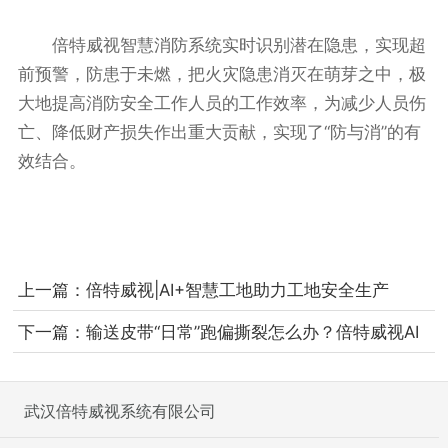
倍特威视智慧消防系统实时识别潜在隐患，实现超
前预警，防患于未燃，把火灾隐患消灭在萌芽之中，极
大地提高消防安全工作人员的工作效率，为减少人员伤
亡、降低财产损失作出重大贡献，实现了“防与消”的有
效结合。
上一篇：
倍特威视|AI+智慧工地助力工地安全生产
下一篇：
输送皮带“日常”跑偏撕裂怎么办？倍特威视AI
预警系统在行动
武汉倍特威视系统有限公司