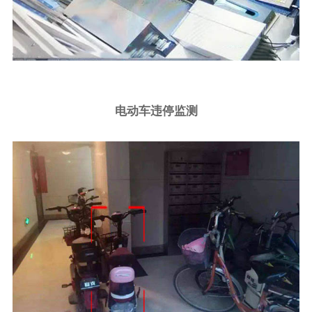
电动车违停监测