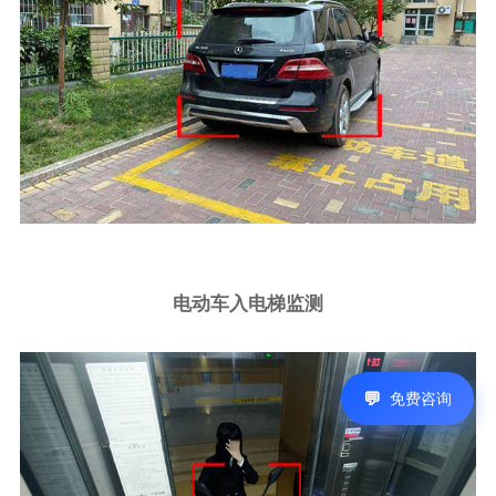
电动车入电梯监测
免费咨询