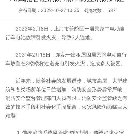
发布日期：2022-10-27 10:35 浏览次数：
537
2022年2月8日，上海市普陀区一居民家中电动自
行车电池故障引发火灾，导致3人遇难。
2021年2月18日，东菀一出租屋因居民将电动自行
车放置在3楼楼梯过道充电引发火灾，造成多人被困。
近年来，随着社会的发展进步，城市高层、大型建
筑和各类场所单位日益增加，消防安全形势异常严峻，
消防安全监督管理部门人员有限，消防安全监管缺乏有
效的技术手段和社会化手段配合，火灾风险仍面临巨大
难题：
1. 传统消防系统风险防控能力弱：传统消防火灾