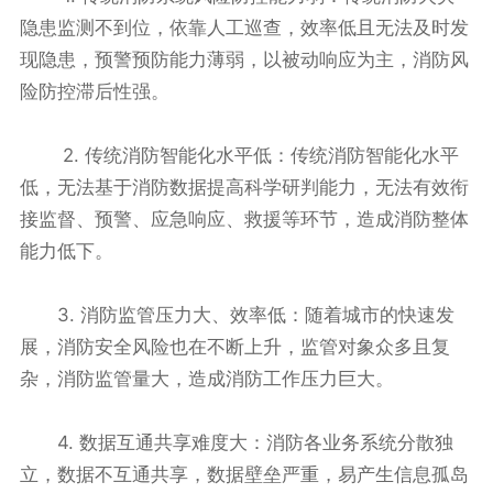
隐患监测不到位，依靠人工巡查，效率低且无法及时发
现隐患，预警预防能力薄弱，以被动响应为主，消防风
险防控滞后性强。
2. 传统消防智能化水平低：传统消防智能化水平
低，无法基于消防数据提高科学研判能力，无法有效衔
接监督、预警、应急响应、救援等环节，造成消防整体
能力低下。
3. 消防监管压力大、效率低：随着城市的快速发
展，消防安全风险也在不断上升，监管对象众多且复
杂，消防监管量大，造成消防工作压力巨大。
4. 数据互通共享难度大：消防各业务系统分散独
立，数据不互通共享，数据壁垒严重，易产生信息孤岛