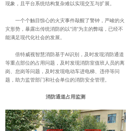
现象，且平台系统结构复杂难以实现交互与扩展。
一个个触目惊心的火灾事件敲醒了警钟，严峻的火
灾形势，暴露出传统消防的以“消”为主的弊端，已经不
能满足现代化社会的发展。
倍特威视智慧消防基于AI识别，及时发现消防通道
等重点部位的占用问题，及时发现消防室值班人员的离
岗、怠岗等问题，及时发现电动车进电梯、违停等问
题，助力监管部门和社会单位的消防安全管理。
消防通道占用监测