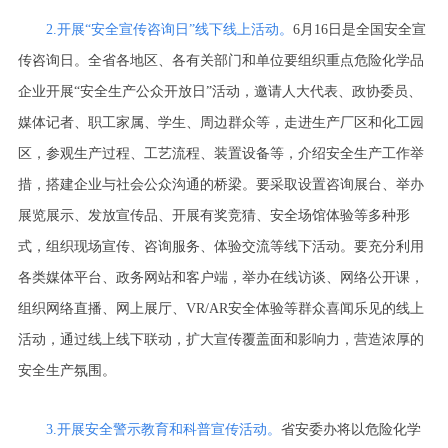
2.开展“安全宣传咨询日”线下线上活动。
6月16日是全国安全宣
传咨询日。全省各地区、各有关部门和单位要组织重点危险化学品
企业开展“安全生产公众开放日”活动，邀请人大代表、政协委员、
媒体记者、职工家属、学生、周边群众等，走进生产厂区和化工园
区，参观生产过程、工艺流程、装置设备等，介绍安全生产工作举
措，搭建企业与社会公众沟通的桥梁。要采取设置咨询展台、举办
展览展示、发放宣传品、开展有奖竞猜、安全场馆体验等多种形
式，组织现场宣传、咨询服务、体验交流等线下活动。要充分利用
各类媒体平台、政务网站和客户端，举办在线访谈、网络公开课，
组织网络直播、网上展厅、VR/AR安全体验等群众喜闻乐见的线上
活动，通过线上线下联动，扩大宣传覆盖面和影响力，营造浓厚的
安全生产氛围。
3.开展安全警示教育和科普宣传活动。
省安委办将以危险化学