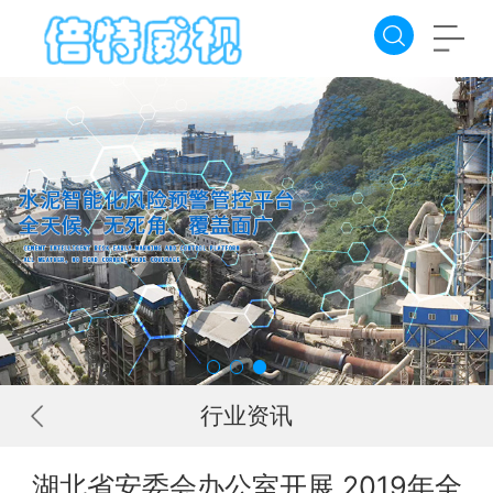
行业资讯
湖北省安委会办公室开展 2019年全