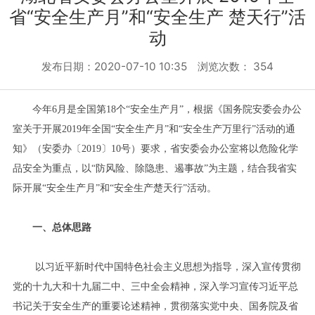
省“安全生产月”和“安全生产 楚天行”活
动
发布日期：2020-07-10 10:35 浏览次数：
354
今年6月是全国第18个“安全生产月”，根据《国务院安委会办公
室关于开展2019年全国“安全生产月”和“安全生产万里行”活动的通
知》（安委办〔2019〕10号）要求，省安委会办公室将以危险化学
品安全为重点，以“防风险、除隐患、遏事故”为主题，结合我省实
际开展“安全生产月”和“安全生产楚天行”活动。
一、总体思路
以习近平新时代中国特色社会主义思想为指导，深入宣传贯彻
党的十九大和十九届二中、三中全会精神，深入学习宣传习近平总
书记关于安全生产的重要论述精神，贯彻落实党中央、国务院及省