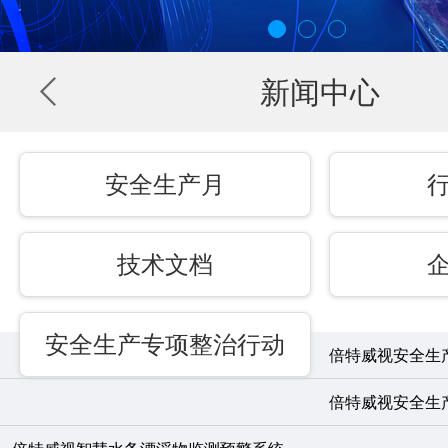
新闻中心
安全生产月
技术文档
安全生产专项整治行动
倍特威视安全生
倍特威视安全生