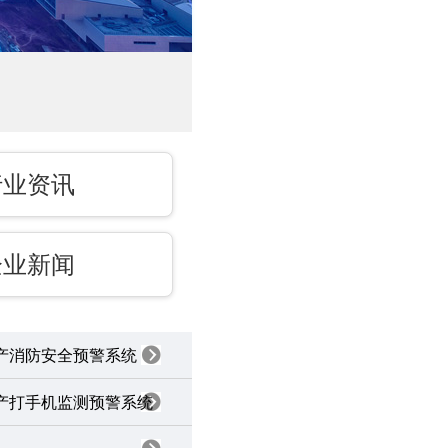
行业资讯
企业新闻
产消防安全预警系统
产打手机监测预警系统