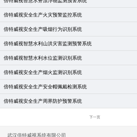
倍特威视智慧水务漂浮物监测预警系统
倍特威视安全生产火灾预警监控系统
倍特威视安全生产吸烟行为识别系统
倍特威视智慧水利山洪灾害监测预警系统
倍特威视智慧水利水位监测识别系统
倍特威视安全生产烟火监测识别系统
倍特威视安全生产安全帽佩戴检测系统
倍特威视安全生产周界防护预警系统
下一页
武汉倍特威视系统有限公司