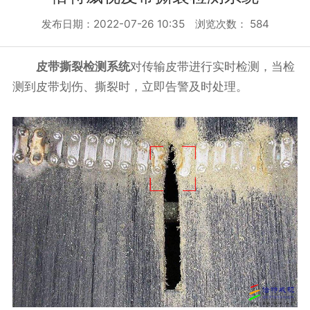
发布日期：2022-07-26 10:35 浏览次数：
584
皮带撕裂检测系统
对传输皮带进行实时检测，当检
测到皮带划伤、撕裂时，立即告警及时处理。