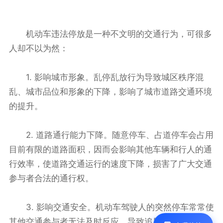
机动车违法停放是一种不文明的交通行为，可很多
人却不以为然：
1. 影响城市形象。乱停乱放行为导致城区秩序混
乱、城市品位和形象的下降，影响了城市道路交通环境
的提升。
2. 道路通行能力下降。随意停车、占道停车会占用
目前有限的道路面积，因而会影响其他车辆和行人的通
行效率，使道路交通运行的速度下降，损害了广大交通
参与者合法的通行权。
3. 影响交通安全。机动车驾驶人的突然停车常常使
其他交通参与者无法及时反应，导致追尾事故、相互碰