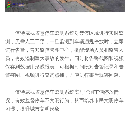
倍特威视随意停车监测系统对禁停区域进行实时监
测，无需人工干预，一旦监测到车辆违规停放时，立即
进行告警，告知监控管理中心，提醒现场人员和监管人
员，有效遏制重大事故的发生。同时将告警截图和视频
保存到数据库形成报表，可根据时间段对告警记录和告
警截图、视频进行查询点播，方便进行事后轨迹回溯。
倍特威视随意停车监测系统实时监测车辆停放情
况，有效监督停车不文明行为，从而培养市民文明停车
习惯，提升城市文明形象。