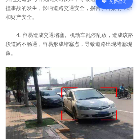
免费咨询
撞事故的发生，影响道路交通安全，损害了群众的生命
和财产安全。
4. 容易造成交通堵塞。机动车乱停乱放，造成该路
段道路不畅通，容易形成堵塞点，导致道路出现堵塞现
象。