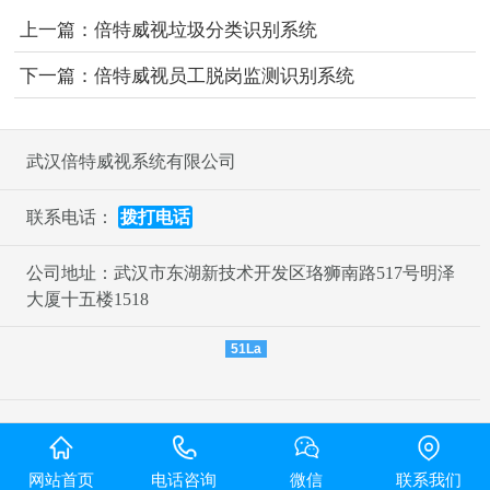
上一篇：
倍特威视垃圾分类识别系统
下一篇：
倍特威视员工脱岗监测识别系统
武汉倍特威视系统有限公司
联系电话：
拨打电话
公司地址：武汉市东湖新技术开发区珞狮南路517号明泽
大厦十五楼1518
51La
网站首页
电话咨询
微信
联系我们