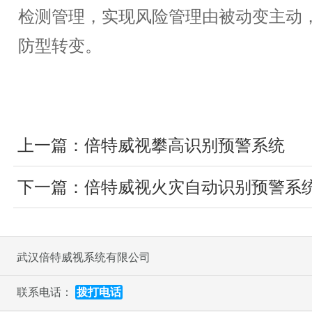
检测管理，实现风险管理由被动变主动
防型转变。
上一篇：
倍特威视攀高识别预警系统
下一篇：
倍特威视火灾自动识别预警系
武汉倍特威视系统有限公司
联系电话：
拨打电话