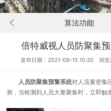
算法功能
倍特威视人员防聚集预
发布日期：2021-09-15 10:35 
人员防聚集预警系统
对人流量密集
测，当检测到人员大量聚集时，立即触