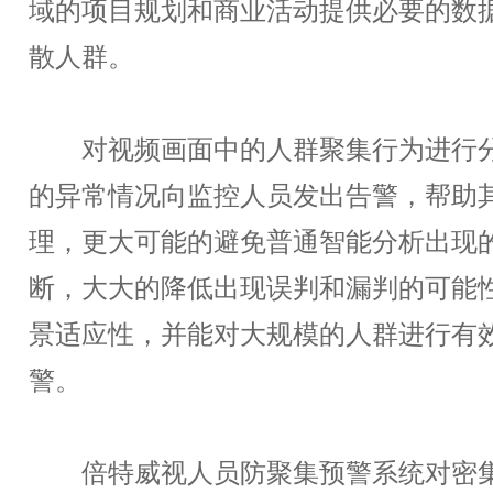
域的项目规划和商业活动提供必要的数
散人群。
对视频画面中的人群聚集行为进行分
的异常情况向监控人员发出告警，帮助
理，更大可能的避免普通智能分析出现
断，大大的降低出现误判和漏判的可能
景适应性，并能对大规模的人群进行有
警。
倍特威视人员防聚集预警系统对密集