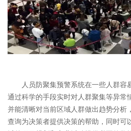
人员防聚集预警系统在一些人群容易
通过科学的手段实时对人群聚集等异常
并能清晰对当前区域人群做出趋势分析
查询为决策者提供决策的帮助，同时可