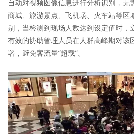
自动对视频图像信息进行分析识别，无
商城、旅游景点、飞机场、火车站等区
别，当检测到现场人数达到设定值时，
有效的协助管理人员在人群高峰期对该
署，避免客流量“超载”。