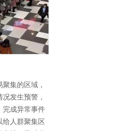
聚集的区域，
情况发生预警，
，完成异常事件
以给人群聚集区