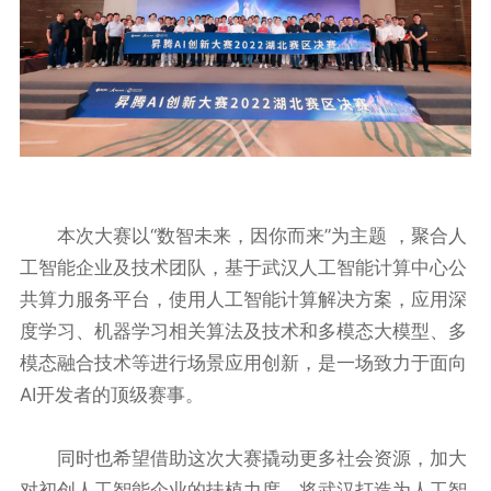
本次大赛以“数智未来，因你而来”为主题 ，聚合人
工智能企业及技术团队，基于武汉人工智能计算中心公
共算力服务平台，使用人工智能计算解决方案，应用深
度学习、机器学习相关算法及技术和多模态大模型、多
模态融合技术等进行场景应用创新，是一场致力于面向
AI开发者的顶级赛事。
同时也希望借助这次大赛撬动更多社会资源，加大
对初创人工智能企业的扶植力度，将武汉打造为人工智