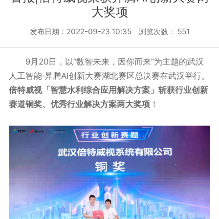
大奖项
发布日期：2022-09-23 10:35 浏览次数：
551
9月20日，以“数智未来，因你而来”为主题的武汉
人工智能·昇腾AI创新大赛湖北赛区总决赛在武汉举行。
倍特威视「智慧水利综合应用解决方案」斩获行业创新
赛道铜奖、优秀行业解决方案两大奖项
！