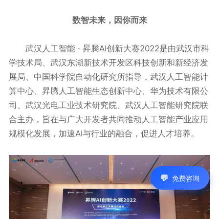
数智未来，因你而来
武汉人工智能 · 昇腾AI创新大赛2022是由武汉市科
学技术局、武汉东湖新技术开发区科技创新和新经济发
展局、中国科学院自动化研究所指导，武汉人工智能计
算中心、昇腾人工智能生态创新中心、华为技术有限公
司、武汉光电工业技术研究院、武汉人工智能研究院联
合主办，旨在与广大开发者共同推动人工智能产业应用
规模化发展，加速AI与行业的融合，促进人才培养。
免费咨询