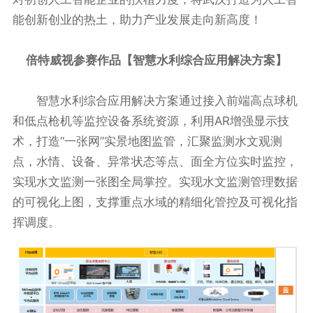
能创新创业的热土，助力产业发展走向新高度！
倍特威视参赛作品【
智慧水利综合应用解决方案
】
智慧水利综合应用解决方案通过接入前端高点球机
和低点枪机等监控设备系统资源，利用AR增强显示技
术，打造“一张网”实景地图监管，汇聚监测水文观测
点，水情、设备、异常状态等点、面全方位实时监控，
实现水文监测一张图全局掌控。实现水文监测管理数据
的可视化上图，支撑重点水域的精细化管控及可视化指
挥调度。