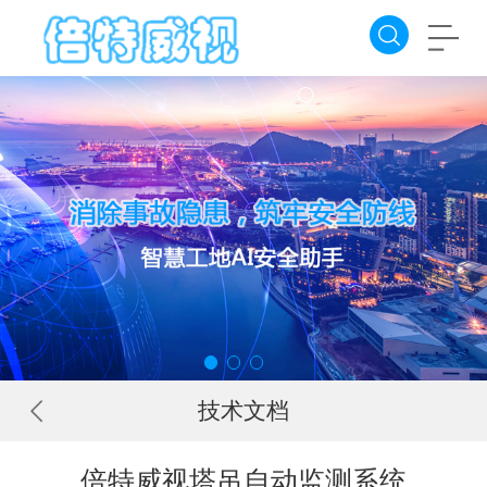
技术文档
倍特威视塔吊自动监测系统