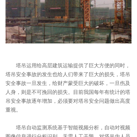
塔吊运用给高层建筑运输提供了巨大方便的同时，
塔吊安全事故的发生也给人们带来了巨大的损失，塔吊
安全事故一旦发生，给财产蒙受巨大的破坏，一旦伤及
人身，则是不可挽回的损失。目前我国每年有统计的塔
吊安全事故逐年增加，必须要对塔吊安全问题做出高度
重视。
塔吊自动监测系统基于智能视频分析，自动对视频
图像信息进行分析识别，无需人工干预，对塔吊内人员