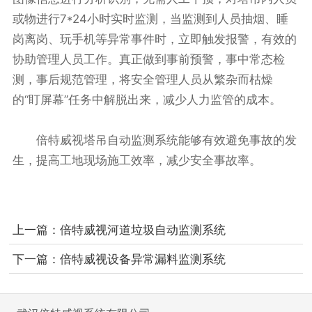
或物进行7*24小时实时监测，当监测到人员抽烟、睡
岗离岗、玩手机等异常事件时，立即触发报警，有效的
协助管理人员工作。真正做到事前预警，事中常态检
测，事后规范管理，将安全管理人员从繁杂而枯燥
的“盯屏幕”任务中解脱出来，减少人力监管的成本。
倍特威视塔吊自动监测系统能够有效避免事故的发
生，提高工地现场施工效率，减少安全事故率。
上一篇：
倍特威视河道垃圾自动监测系统
下一篇：
倍特威视设备异常漏料监测系统