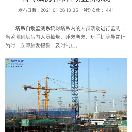
发布日期：2021-01-26 10:35 浏览次数：
441
塔吊自动监测系统
对塔吊内的人员活动进行监测，
当监测到塔吊内人员抽烟、睡岗离岗、玩手机等异常行
为时，立即触发报警，及时制止。