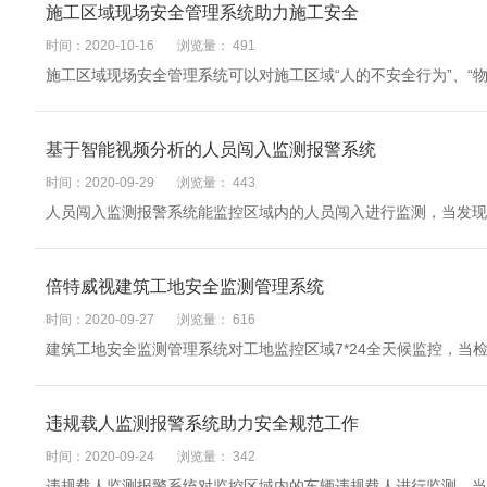
施工区域现场安全管理系统助力施工安全
时间：2020-10-16
浏览量：
491
施工区域现场安全管理系统可以对施工区域“人的不安全行为”、“
基于智能视频分析的人员闯入监测报警系统
时间：2020-09-29
浏览量：
443
人员闯入监测报警系统能监控区域内的人员闯入进行监测，当发现
倍特威视建筑工地安全监测管理系统
时间：2020-09-27
浏览量：
616
建筑工地安全监测管理系统对工地监控区域7*24全天候监控，当
违规载人监测报警系统助力安全规范工作
时间：2020-09-24
浏览量：
342
违规载人监测报警系统对监控区域内的车辆违规载人进行监测，当