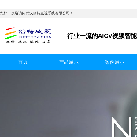
您好，欢迎访问武汉倍特威视系统有限公司！
行业一流的AICV视频智
首页
产品展示
案例展示