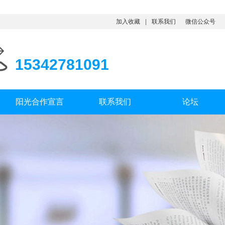
加入收藏
联系我们
微信公众号
15342781091
阳光合作宣言
联系我们
论坛