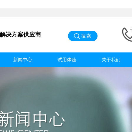
能解决方案供应商
搜索
新闻中心
试用体验
关于我们