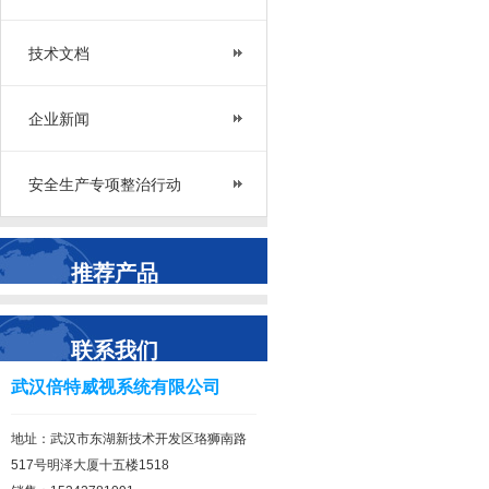
技术文档
企业新闻
安全生产专项整治行动
推荐产品
联系我们
武汉倍特威视系统有限公司
地址：武汉市东湖新技术开发区珞狮南路
517号明泽大厦十五楼1518