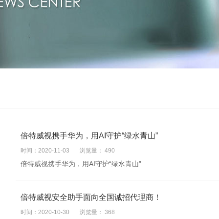
倍特威视携手华为，用AI守护“绿水青山”
时间：2020-11-03
浏览量：
490
倍特威视携手华为，用AI守护“绿水青山”
倍特威视安全助手面向全国诚招代理商！
时间：2020-10-30
浏览量：
368