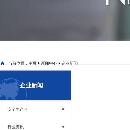
当前位置：
主页
新闻中心
企业新闻
企业新闻
安全生产月
行业资讯