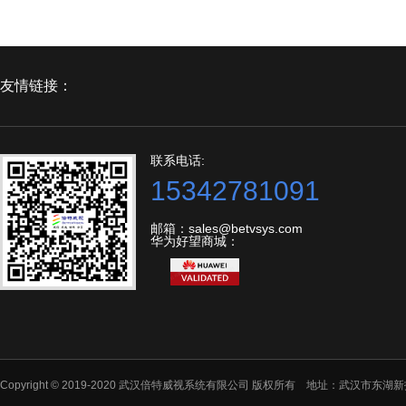
友情链接：
联系电话:
15342781091
邮箱：sales@betvsys.com
华为好望商城：
Copyright © 2019-2020 武汉倍特威视系统有限公司 版权所有 地址：武汉