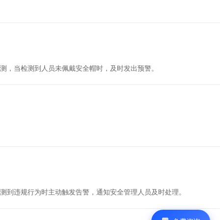
测，当检测到人员未佩戴安全帽时，及时发出预警。
测到违规行为时主动触发告警，通知安全管理人员及时处理。