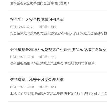
倍特威视安全助手面向全国诚招代理商！
安全生产之安全帽佩戴识别系统
时间：2020-10-27
浏览量：
516
安全帽佩戴识别系统对施工监控区域内的人员未佩戴安全帽进行检
倍特威视亮相华为智慧视觉产业峰会 共筑智慧城市新篇章
时间：2020-10-26
浏览量：
431
倍特威视亮相华为智慧视觉产业峰会 共筑智慧城市新篇章
倍特威视工地安全监测管理系统
时间：2020-10-20
浏览量：
564
工地安全监测管理系统对建筑工地内的不安全行为进行识别，当监