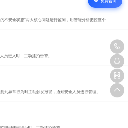
免费咨询
物的不安全状态”两大核心问题进行监测，用智能分析把控整个
人员进入时，主动抓拍告警。
检测到异常行为时主动触发报警，通知安全人员进行管理。
监测到违规行为时，主动抓拍预警。