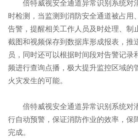
倍特威视安全通道异常识别系统对消
时检测，当监测到消防安全通道被占用
告警，提醒相关工作人员及时处理、制
截图和视频保存到数据库形成报表，推
员，同时还可以根据时间段对告警记录
频进行查询点播，极大提升监控区域的
火灾发生的可能。
倍特威视安全通道异常识别系统对潜
行自动预警，保证消防作业的效率，保
完成。