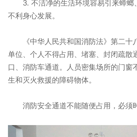
3. 不洁净的生活环境容易引来蟑螂
不利身心发展。
《中华人民共和国消防法》第二十八
单位、个人不得占用、堵塞、封闭疏散
口、消防车通道。人员密集场所的门窗
生和灭火救援的障碍物体。
消防安全通道不能随便占用，必须时