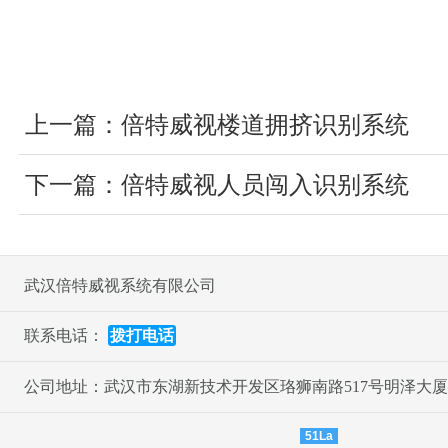
上一篇：
倍特威视楼道拥挤识别系统
下一篇：
倍特威视人员闯入识别系统
武汉倍特威视系统有限公司
联系电话：
拨打电话
公司地址：武汉市东湖新技术开发区珞狮南路517号明泽大厦十
51La