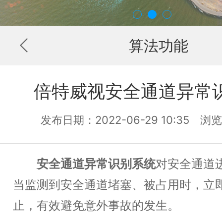
算法功能
倍特威视安全通道异常
发布日期：2022-06-29 10:35 
安全通道异常识别系统
对安全通道
当监测到安全通道堵塞、被占用时，立
止，有效避免意外事故的发生。