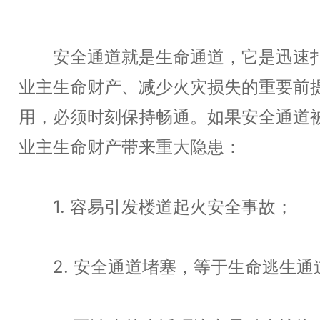
安全通道就是生命通道，它是迅速扑
业主生命财产、减少火灾损失的重要前
用，必须时刻保持畅通。如果安全通道
业主生命财产带来重大隐患：
1. 容易引发楼道起火安全事故；
2. 安全通道堵塞，等于生命逃生通