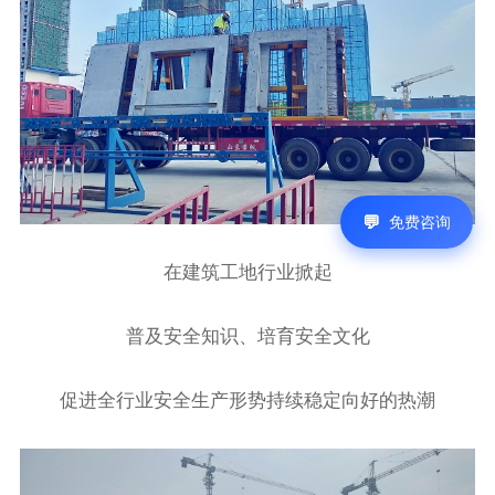
免费咨询
在建筑工地行业掀起
普及安全知识、培育安全文化
促进全行业安全生产形势持续稳定向好的热潮