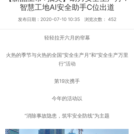
智慧工地AI安全助手C位出道
发布日期：2020-07-10 10:35 浏览次数：
452
轻轻拉开六月的帘幕
火热的季节与火热的全国“安全生产月”和“安全生产万里
行”活动
第19次携手
今年的活动以
“消除事故隐患，筑牢安全防线”为主题