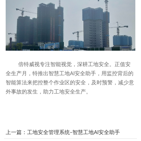
倍特威视专注智能视觉，深耕工地安全。正值安
全生产月，特推出
智慧工地AI安全助手
，用监控背后的
智能算法来把控整个作业区的安全，及时预警，减少意
外事故的发生，助力工地安全生产。
上一篇：
工地安全管理系统-智慧工地AI安全助手