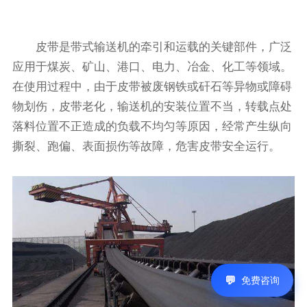
皮带是带式输送机的牵引和运载的关键部件，广泛
应用于煤炭、矿山、港口、电力、冶金、化工等领域。
在使用过程中，由于皮带被废钢铁或矸石等异物或障碍
物划伤，皮带老化，输送机的安装位置不当，转载点处
落料位置不正造成的负载不均匀等原因，经常产生纵向
撕裂、跑偏、表面损伤等故障，危害皮带安全运行。
免费咨询