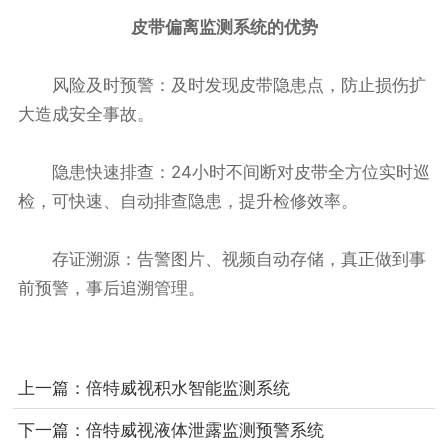
皮带偏离监测系统的优势
风险及时预警：及时发现皮带隐患点，防止损伤扩
大造成安全事故。
隐患快速排查：24小时不间断对皮带全方位实时巡
检，可快速、自动排查隐患，提升检修效率。
存证溯源：告警图片、视频自动存储，真正做到事
前预警，事后追溯管理。
上一篇：
倍特威视积水智能监测系统
下一篇：
倍特威视液体泄露监测预警系统