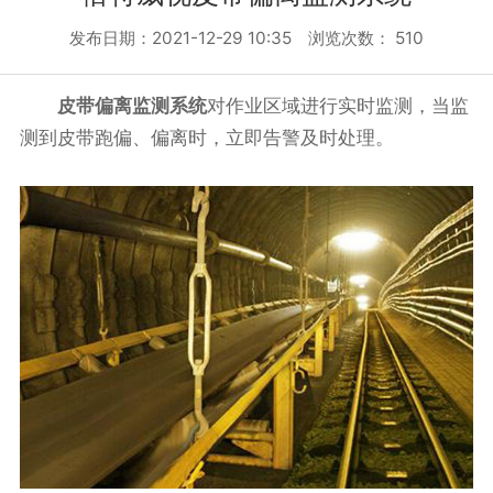
发布日期：2021-12-29 10:35 浏览次数：
510
皮带偏离监测系统
对作业区域进行实时监测，当监
测到皮带跑偏、偏离时，立即告警及时处理。