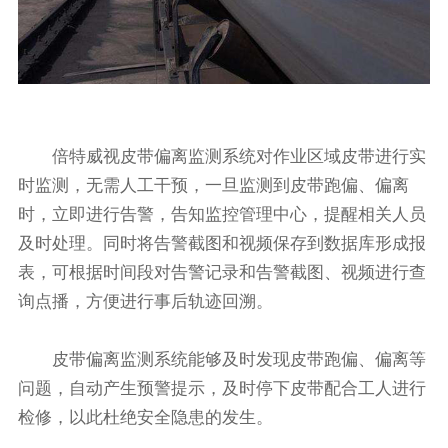
倍特威视皮带偏离监测系统对作业区域皮带进行实
时监测，无需人工干预，一旦监测到皮带跑偏、偏离
时，立即进行告警，告知监控管理中心，提醒相关人员
及时处理。同时将告警截图和视频保存到数据库形成报
表，可根据时间段对告警记录和告警截图、视频进行查
询点播，方便进行事后轨迹回溯。
皮带偏离监测系统能够及时发现皮带跑偏、偏离等
问题，自动产生预警提示，及时停下皮带配合工人进行
检修，以此杜绝安全隐患的发生。