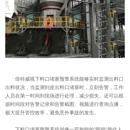
倍特威视下料口堵塞预警系统能够实时监测出料口
出料状况，当监测到皮出料口堵塞时，立刻告警，工作
人员在第一时间到现场进行处理，减少损失。还可以根
据时间段对告警记录和告警截图、视频进行查询点播，
极大提升管控效率，避免意外事故的发生。
下料口堵塞预警系统就像一双智能的“眼睛”替代人