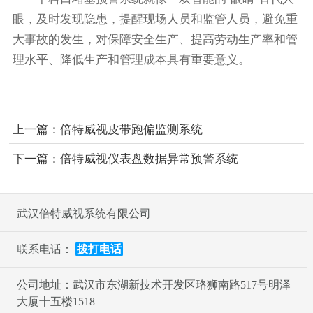
眼，及时发现隐患，提醒现场人员和监管人员，避免重
大事故的发生，对保障安全生产、提高劳动生产率和管
理水平、降低生产和管理成本具有重要意义。
上一篇：
倍特威视皮带跑偏监测系统
下一篇：
倍特威视仪表盘数据异常预警系统
武汉倍特威视系统有限公司
联系电话：
拨打电话
公司地址：武汉市东湖新技术开发区珞狮南路517号明泽
大厦十五楼1518