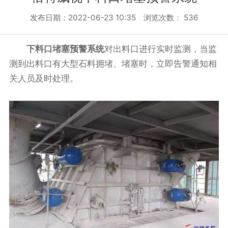
发布日期：2022-06-23 10:35 浏览次数：
536
下料口堵塞预警系统
对出料口进行实时监测，当监
测到出料口有大型石料拥堵、堵塞时，立即告警通知相
关人员及时处理。