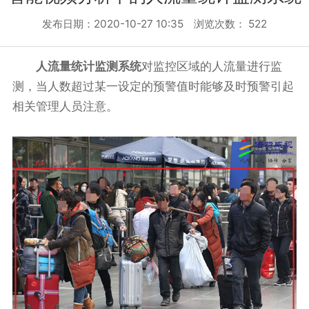
发布日期：2020-10-27 10:35 浏览次数：
522
人流量统计监测系统
对监控区域的人流量进行监
测，当人数超过某一设定的预警值时能够及时预警引起
相关管理人员注意。