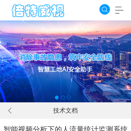
技术文档
智能视频分析下的人流量统计监测系统