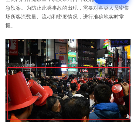
急预案。为防止此类事故的出现，需要对各类人员密集
场所客流数量、流动和密度情况，进行准确地实时掌
握。