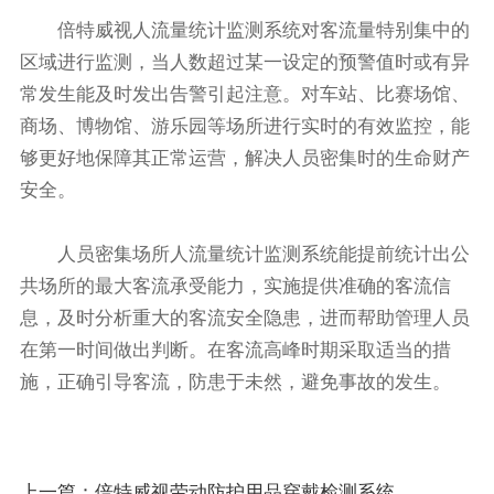
倍特威视人流量统计监测系统对客流量特别集中的
区域进行监测，当人数超过某一设定的预警值时或有异
常发生能及时发出告警引起注意。对车站、比赛场馆、
商场、博物馆、游乐园等场所进行实时的有效监控，能
够更好地保障其正常运营，解决人员密集时的生命财产
安全。
人员密集场所人流量统计监测系统能提前统计出公
共场所的最大客流承受能力，实施提供准确的客流信
息，及时分析重大的客流安全隐患，进而帮助管理人员
在第一时间做出判断。在客流高峰时期采取适当的措
施，正确引导客流，防患于未然，避免事故的发生。
上一篇：
倍特威视劳动防护用品穿戴检测系统