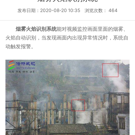
发布日期：2020-08-20 10:35 浏览次数：
464
烟雾火焰识别系统
能对视频监控画面里面的烟雾、
火焰自动识别，当发现画面内出现异常情况时，系统自
动触发报警。