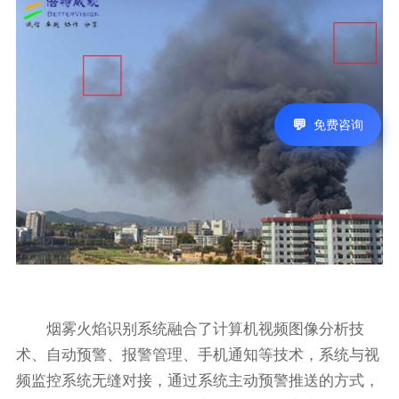
免费咨询
烟雾火焰识别系统融合了计算机视频图像分析技
术、自动预警、报警管理、手机通知等技术，系统与视
频监控系统无缝对接，通过系统主动预警推送的方式，