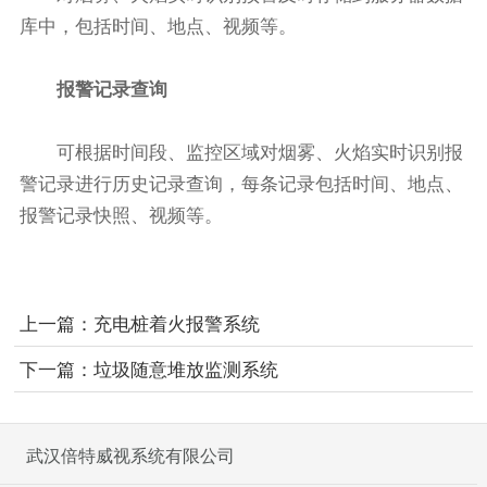
库中，包括时间、地点、视频等。
报警记录查询
可根据时间段、监控区域对烟雾、火焰实时识别报
警记录进行历史记录查询，每条记录包括时间、地点、
报警记录快照、视频等。
上一篇：
充电桩着火报警系统
下一篇：
垃圾随意堆放监测系统
武汉倍特威视系统有限公司