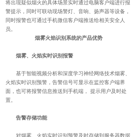
将出现疑似烟火的具体场景实时通过电脑客户端进行报
警提示，同时可联动现场警灯、音响、扬声器等设备，
同时报警也可通过手机微信客户端推送给相关安全人
员。
烟雾火焰识别系统的产品优势
烟雾、火焰实时识别报警
基于智能视频分析和深度学习神经网络技术烟雾、
火焰实时识别预警，告警信号可显示在监控客户端界
面，也可将报警信息推送到手机端， 提示用户及时处
置。
告警存储功能
对烟雾、火焰实时识别预警及时存储到服务器数据