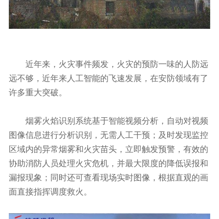
近年来，火灾事件频发，火灾的预防一味的人防远
远不够，近年来人工智能的飞速发展，在安防领域有了
许多重大突破。
烟雾火焰识别系统基于智能视频分析，自动对视频
图像信息进行分析识别，无需人工干预；及时发现监控
区域内的异常烟雾和火灾苗头，立即触发预警，有效的
协助消防人员处理火灾危机，并最大限度的降低误报和
漏报现象；同时还可查看现场实时图像，根据直观的画
面直接指挥调度救火。